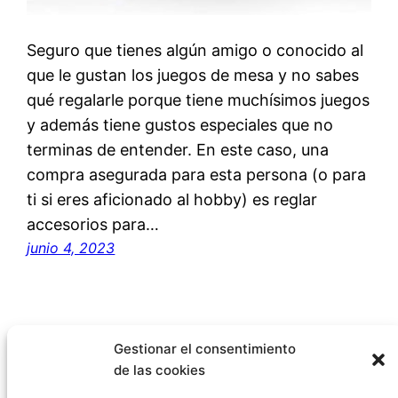
Seguro que tienes algún amigo o conocido al
que le gustan los juegos de mesa y no sabes
qué regalarle porque tiene muchísimos juegos
y además tiene gustos especiales que no
terminas de entender. En este caso, una
compra asegurada para esta persona (o para
ti si eres aficionado al hobby) es reglar
accesorios para…
junio 4, 2023
Gestionar el consentimiento
de las cookies