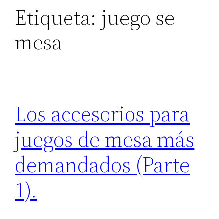
Etiqueta:
juego se
mesa
Los accesorios para
juegos de mesa más
demandados (Parte
1).