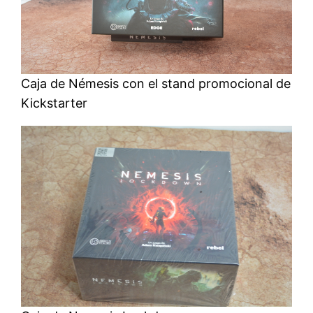
Caja de Némesis con el stand promocional de
Kickstarter