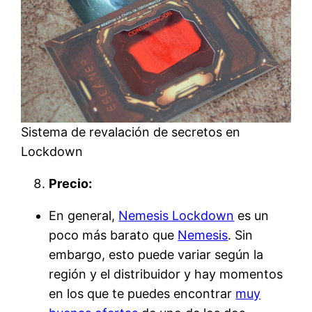
Sistema de revalación de secretos en
Lockdown
Precio:
En general,
Nemesis Lockdown
es un
poco más barato que
Nemesis
. Sin
embargo, esto puede variar según la
región y el distribuidor y hay momentos
en los que te puedes encontrar
muy