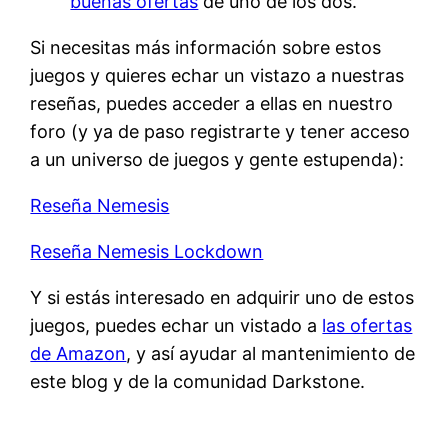
buenas ofertas
de uno de los dos.
Si necesitas más información sobre estos
juegos y quieres echar un vistazo a nuestras
reseñas, puedes acceder a ellas en nuestro
foro (y ya de paso registrarte y tener acceso
a un universo de juegos y gente estupenda):
Reseña Nemesis
Reseña Nemesis Lockdown
Y si estás interesado en adquirir uno de estos
juegos, puedes echar un vistado a
las ofertas
de Amazon
, y así ayudar al mantenimiento de
este blog y de la comunidad Darkstone.