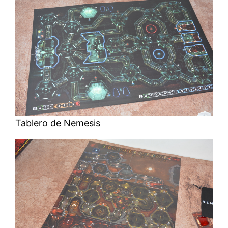
Tablero de Nemesis