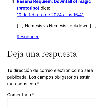
Reseña Requiem: Downfall of magic
(prototipo)
dice:
10 de febrero de 2024 a las 16:41
[…] Nemesis vs Nemesis Lockdown […]
Responder
Deja una respuesta
Tu dirección de correo electrónico no será
publicada.
Los campos obligatorios están
marcados con
*
Comentario
*