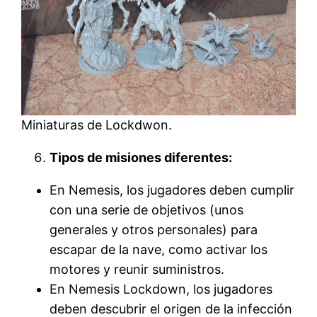
Miniaturas de Lockdwon.
Tipos de misiones diferentes:
En Nemesis, los jugadores deben cumplir
con una serie de objetivos (unos
generales y otros personales) para
escapar de la nave, como activar los
motores y reunir suministros.
En Nemesis Lockdown, los jugadores
deben descubrir el origen de la infección