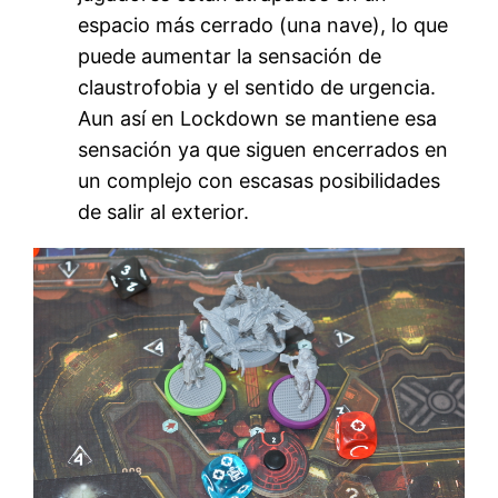
espacio más cerrado (una nave), lo que
puede aumentar la sensación de
claustrofobia y el sentido de urgencia.
Aun así en Lockdown se mantiene esa
sensación ya que siguen encerrados en
un complejo con escasas posibilidades
de salir al exterior.