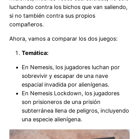
luchando contra los bichos que van saliendo,
si no también contra sus propios
compañeros.
Ahora, vamos a comparar los dos juegos:
Temática:
En Nemesis, los jugadores luchan por
sobrevivir y escapar de una nave
espacial invadida por alienígenas.
En Nemesis Lockdown, los jugadores
son prisioneros de una prisión
subterránea llena de peligros, incluyendo
una especie alienígena.