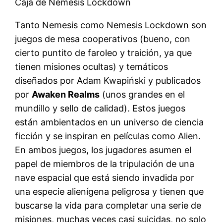
Caja de Nemesis Lockdown
Tanto Nemesis como Nemesis Lockdown son
juegos de mesa cooperativos (bueno, con
cierto puntito de faroleo y traición, ya que
tienen misiones ocultas) y temáticos
diseñados por Adam Kwapiński y publicados
por
Awaken Realms
(unos grandes en el
mundillo y sello de calidad). Estos juegos
están ambientados en un universo de ciencia
ficción y se inspiran en películas como Alien.
En ambos juegos, los jugadores asumen el
papel de miembros de la tripulación de una
nave espacial que está siendo invadida por
una especie alienígena peligrosa y tienen que
buscarse la vida para completar una serie de
misiones, muchas veces casi suicidas, no solo