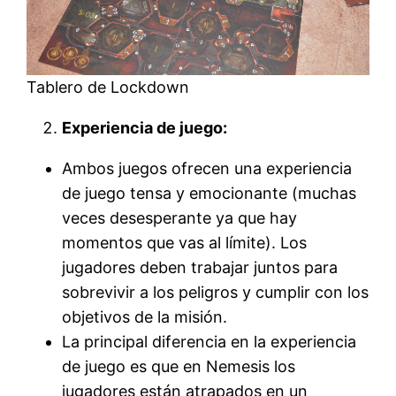
Tablero de Lockdown
Experiencia de juego:
Ambos juegos ofrecen una experiencia
de juego tensa y emocionante (muchas
veces desesperante ya que hay
momentos que vas al límite). Los
jugadores deben trabajar juntos para
sobrevivir a los peligros y cumplir con los
objetivos de la misión.
La principal diferencia en la experiencia
de juego es que en Nemesis los
jugadores están atrapados en un