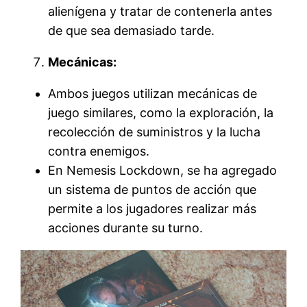
alienígena y tratar de contenerla antes
de que sea demasiado tarde.
Mecánicas:
Ambos juegos utilizan mecánicas de
juego similares, como la exploración, la
recolección de suministros y la lucha
contra enemigos.
En Nemesis Lockdown, se ha agregado
un sistema de puntos de acción que
permite a los jugadores realizar más
acciones durante su turno.