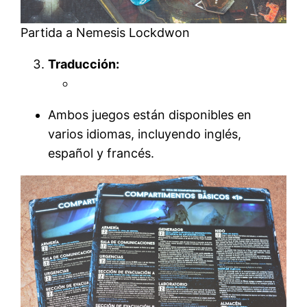
Partida a Nemesis Lockdwon
Traducción:
Ambos juegos están disponibles en
varios idiomas, incluyendo inglés,
español y francés.