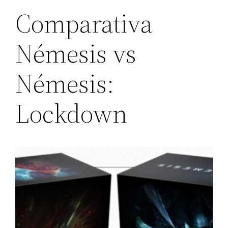
Comparativa
Némesis vs
Némesis:
Lockdown