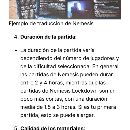
Ejemplo de traducción de Nemesis
Duración de la partida:
La duración de la partida varía
dependiendo del número de jugadores y
de la dificultad seleccionada. En general,
las partidas de Nemesis pueden durar
entre 2 y 4 horas, mientras que las
partidas de Nemesis Lockdown son un
poco más cortas, con una duración
media de 1.5 a 3 horas. Si es tu primera
partida, esto se puede alargar.
Calidad de los materiales: