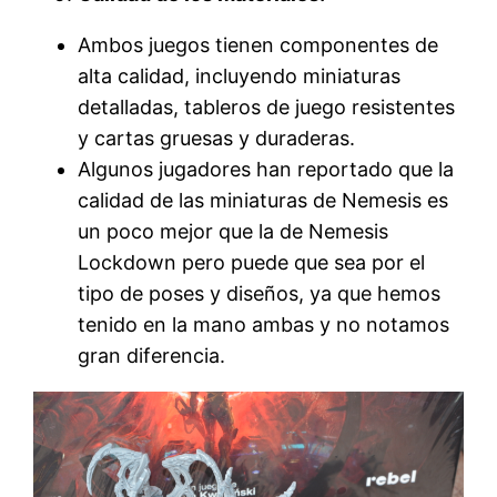
Ambos juegos tienen componentes de
alta calidad, incluyendo miniaturas
detalladas, tableros de juego resistentes
y cartas gruesas y duraderas.
Algunos jugadores han reportado que la
calidad de las miniaturas de Nemesis es
un poco mejor que la de Nemesis
Lockdown pero puede que sea por el
tipo de poses y diseños, ya que hemos
tenido en la mano ambas y no notamos
gran diferencia.