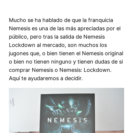
Mucho se ha hablado de que la franquicia
Nemesis es una de las más apreciadas por el
público, pero tras la salida de Nemesis
Lockdown al mercado, son muchos los
jugones que, o bien tienen el Nemesis original
o bien no tienen ninguno y tienen dudas de si
comprar Nemesis o Nemesis: Lockdown.
Aquí te ayudaremos a decidir.