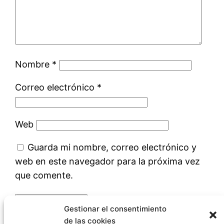
Nombre
*
Correo electrónico
*
Web
Guarda mi nombre, correo electrónico y
web en este navegador para la próxima vez
que comente.
Gestionar el consentimiento
de las cookies